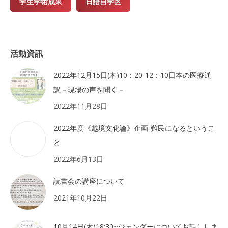
学生学術成果
日語自学区
活動資訊
2022年12月15日(木)10：20-12：10日本の医療通
訳－現場の声を聞く－
2022年11月28日
2022年度《越境文化論》企画-難民になるというこ
と
2022年6月13日
読書会の講座について
2021年10月22日
10月14日(木)18:30~ジェンダーについてお話ししま