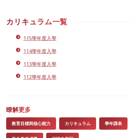
カリキュラム一覧
115學年度入學
114學年度入學
113學年度入學
112學年度入學
瞭解更多
教育目標與核心能力
カリキュラム
學年課表